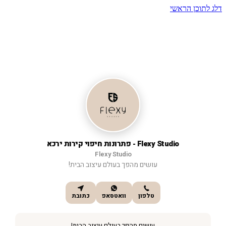
דלג לתוכן הראשי
Flexy Studio - פתרונות חיפוי קירות ירכא
Flexy Studio
עושים מהפך בעולם עיצוב הבית!
טלפון
וואטסאפ
כתובת
עושים מהפך בעולם עיצוב הבית!