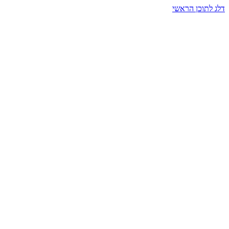
דלג לתוכן הראשי