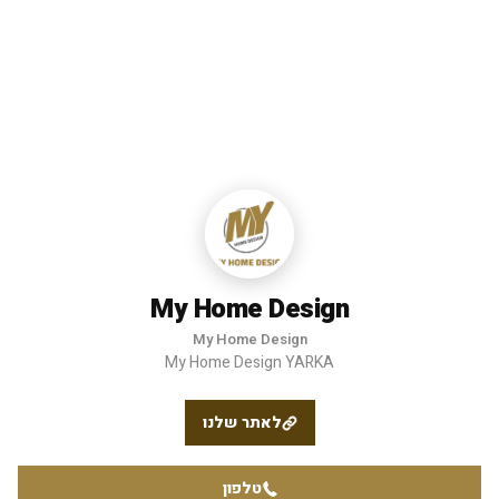
My Home Design
My Home Design
My Home Design YARKA
לאתר שלנו
טלפון