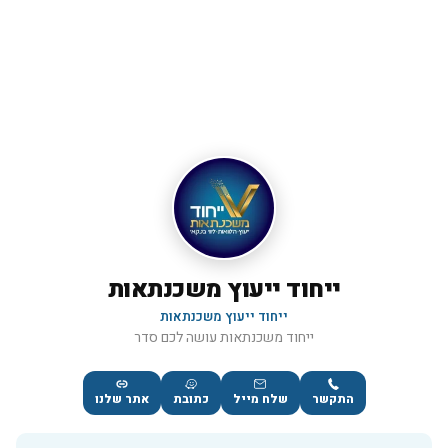
ייחוד ייעוץ משכנתאות
ייחוד ייעוץ משכנתאות
ייחוד משכנתאות עושה לכם סדר
התקשר
שלח מייל
כתובת
אתר שלנו