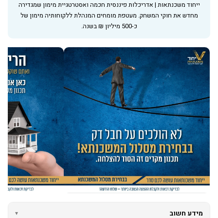
ייחוד משכנתאות | אדריכלות פיננסית חכמה ואסטרטגיית מימון שמגדירה
מחדש את חוקי המשחק. מעטפת מומחים המנהלת ללקוחותיה מימון של
כ-500 מיליון ₪ בשנה.
מידע חשוב
▾