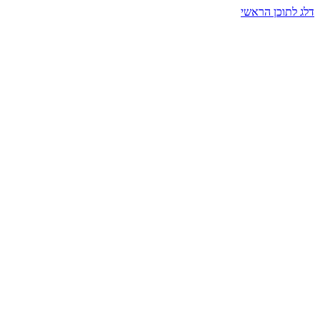
דלג לתוכן הראשי